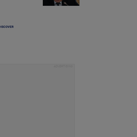
DISCOVER