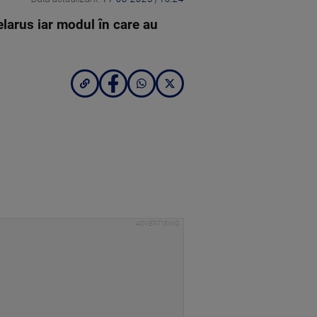
elarus iar modul în care au