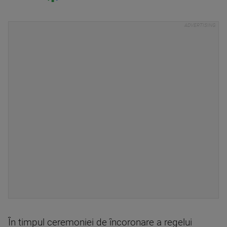
În timpul ceremoniei de încoronare a regelui