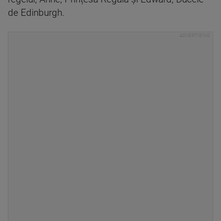
de Edinburgh.