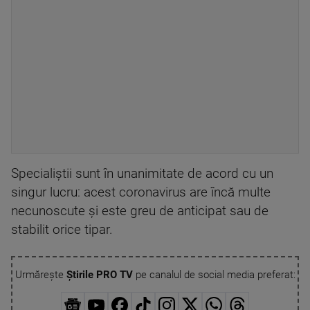
Specialiştii sunt în unanimitate de acord cu un
singur lucru: acest coronavirus are încă multe
necunoscute şi este greu de anticipat sau de
stabilit orice tipar.
Urmărește
Știrile PRO TV
pe canalul de social media preferat: