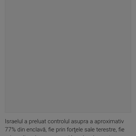
Israelul a preluat controlul asupra a aproximativ
77% din enclavă, fie prin forţele sale terestre, fie