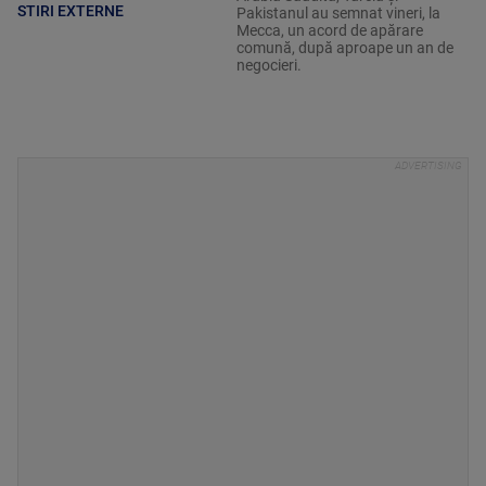
STIRI EXTERNE
Pakistanul au semnat vineri, la
Mecca, un acord de apărare
comună, după aproape un an de
negocieri.