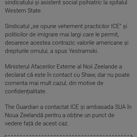
sindicatului și asistent social psihiatric la spitalul
Western State.
Sindicatul „se opune vehement practicilor ICE” și
politicilor de imigrare mai largi care le permit,
deoarece acestea contrazic valorile americane și
drepturile omului, a spus Yestramski.
Ministerul Afacerilor Externe al Noii Zeelande a
declarat că este în contact cu Shaw, dar nu poate
comenta mai mult cazul, din motive de
confidențialitate.
The Guardian a contactat ICE și ambasada SUA în
Noua Zeelandă pentru a obține un punct de
vedere față de acest caz.