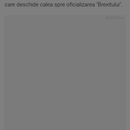
care deschide calea spre oficializarea "Brexitului".