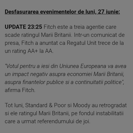
Desfasurarea evenimentelor de luni, 27 iunie:
UPDATE 23:25
Fitch este a treia agentie care
scade ratingul Marii Britanii. Intr-un comunicat de
presa, Fitch a anuntat ca Regatul Unit trece de la
un rating AA+ la AA.
"Votul pentru a iesi din Uniunea Europeana va avea
un impact negativ asupra economiei Marii Britanii,
asupra finantelor publice si a continuitatii politice",
afirma Fitch.
Tot luni, Standard & Poor si Moody au retrogradat
si ele ratingul Marii Britanii, pe fondul instabilitatii
care a urmat referendumului de joi.