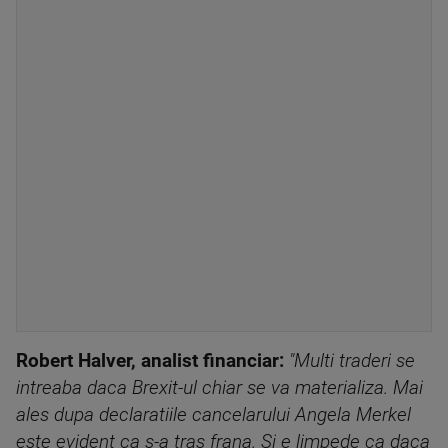
Robert Halver, analist financiar:
"Multi traderi se
intreaba daca Brexit-ul chiar se va materializa. Mai
ales dupa declaratiile cancelarului Angela Merkel
este evident ca s-a tras frana. Si e limpede ca daca