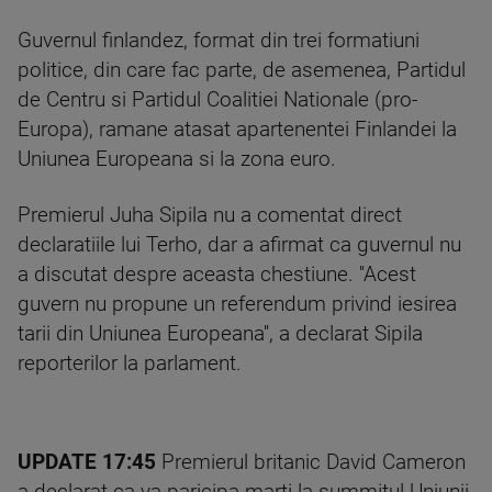
Guvernul finlandez, format din trei formatiuni
politice, din care fac parte, de asemenea, Partidul
de Centru si Partidul Coalitiei Nationale (pro-
Europa), ramane atasat apartenentei Finlandei la
Uniunea Europeana si la zona euro.
Premierul Juha Sipila nu a comentat direct
declaratiile lui Terho, dar a afirmat ca guvernul nu
a discutat despre aceasta chestiune. ''Acest
guvern nu propune un referendum privind iesirea
tarii din Uniunea Europeana'', a declarat Sipila
reporterilor la parlament.
UPDATE 17:45
Premierul britanic David Cameron