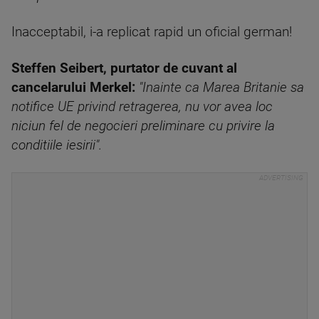
Inacceptabil, i-a replicat rapid un oficial german!
Steffen Seibert, purtator de cuvant al
cancelarului Merkel:
"Inainte ca Marea Britanie sa
notifice UE privind retragerea, nu vor avea loc
niciun fel de negocieri preliminare cu privire la
conditiile iesirii".