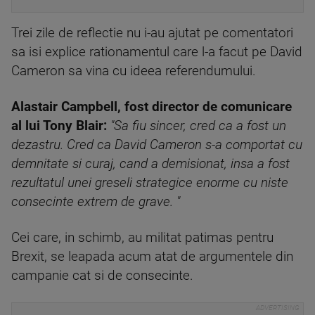
Trei zile de reflectie nu i-au ajutat pe comentatori
sa isi explice rationamentul care l-a facut pe David
Cameron sa vina cu ideea referendumului.
Alastair Campbell, fost director de comunicare
al lui Tony Blair:
"Sa fiu sincer, cred ca a fost un
dezastru. Cred ca David Cameron s-a comportat cu
demnitate si curaj, cand a demisionat, insa a fost
rezultatul unei greseli strategice enorme cu niste
consecinte extrem de grave. "
Cei care, in schimb, au militat patimas pentru
Brexit, se leapada acum atat de argumentele din
campanie cat si de consecinte.