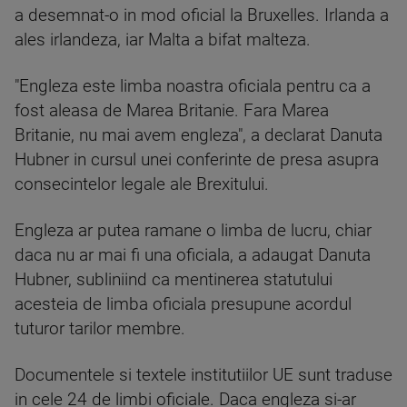
a desemnat-o in mod oficial la Bruxelles. Irlanda a
ales irlandeza, iar Malta a bifat malteza.
"Engleza este limba noastra oficiala pentru ca a
fost aleasa de Marea Britanie. Fara Marea
Britanie, nu mai avem engleza", a declarat Danuta
Hubner in cursul unei conferinte de presa asupra
consecintelor legale ale Brexitului.
Engleza ar putea ramane o limba de lucru, chiar
daca nu ar mai fi una oficiala, a adaugat Danuta
Hubner, subliniind ca mentinerea statutului
acesteia de limba oficiala presupune acordul
tuturor tarilor membre.
Documentele si textele institutiilor UE sunt traduse
in cele 24 de limbi oficiale. Daca engleza si-ar