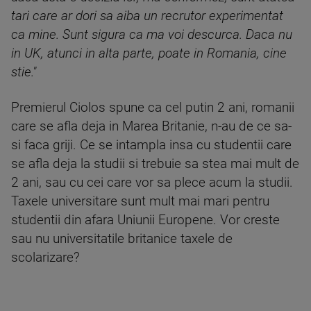
tari care ar dori sa aiba un recrutor experimentat
ca mine. Sunt sigura ca ma voi descurca. Daca nu
in UK, atunci in alta parte, poate in Romania, cine
stie."
Premierul Ciolos spune ca cel putin 2 ani, romanii
care se afla deja in Marea Britanie, n-au de ce sa-
si faca griji. Ce se intampla insa cu studentii care
se afla deja la studii si trebuie sa stea mai mult de
2 ani, sau cu cei care vor sa plece acum la studii.
Taxele universitare sunt mult mai mari pentru
studentii din afara Uniunii Europene. Vor creste
sau nu universitatile britanice taxele de
scolarizare?