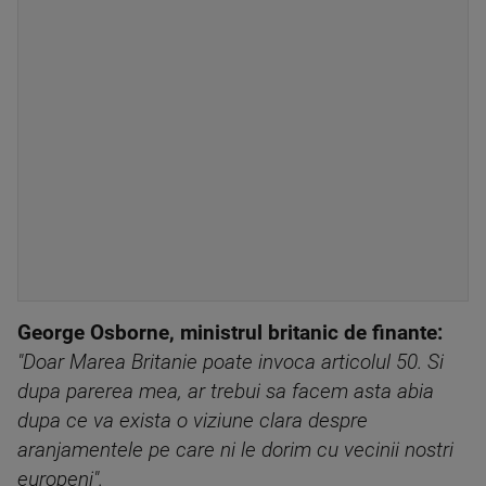
George Osborne, ministrul britanic de finante:
"Doar Marea Britanie poate invoca articolul 50. Si
dupa parerea mea, ar trebui sa facem asta abia
dupa ce va exista o viziune clara despre
aranjamentele pe care ni le dorim cu vecinii nostri
europeni".