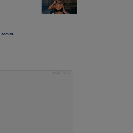
DISCOVER