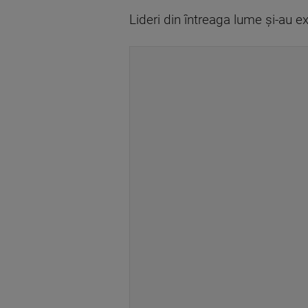
Lideri din întreaga lume și-au 