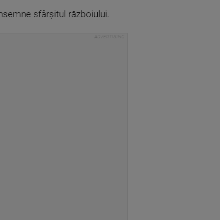
nsemne sfârșitul războiului.