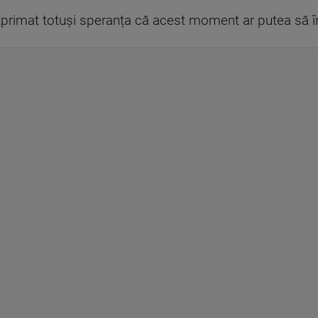
exprimat totuși speranța că acest moment ar putea să î