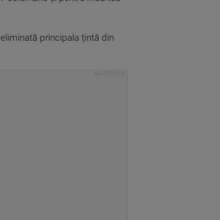
eliminată principala țintă din