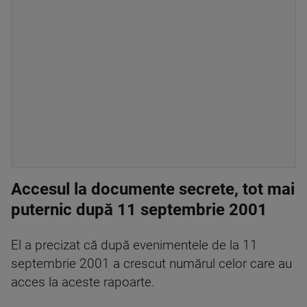
Accesul la documente secrete, tot mai
puternic după 11 septembrie 2001
El a precizat că după evenimentele de la 11
septembrie 2001 a crescut numărul celor care au
acces la aceste rapoarte.