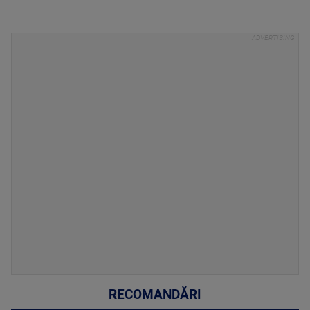
RECOMANDĂRI