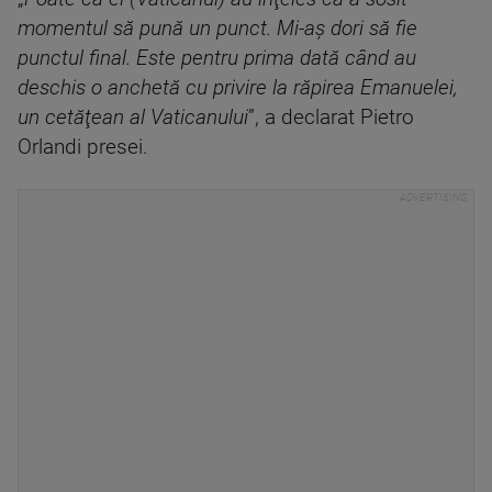
momentul să pună un punct. Mi-aş dori să fie
punctul final. Este pentru prima dată când au
deschis o anchetă cu privire la răpirea Emanuelei,
un cetăţean al Vaticanului
”, a declarat Pietro
Orlandi presei.