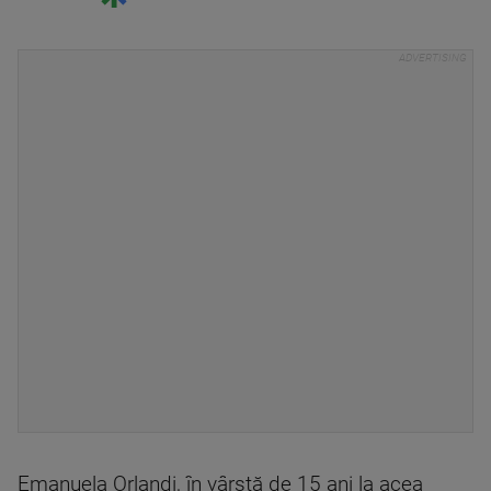
Emanuela Orlandi, în vârstă de 15 ani la acea