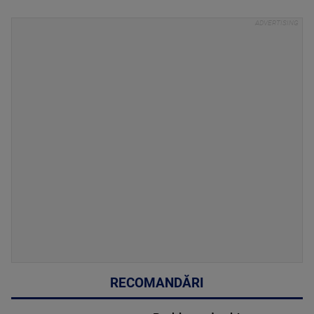
RECOMANDĂRI