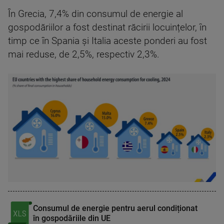
În Grecia, 7,4% din consumul de energie al
gospodăriilor a fost destinat răcirii locuințelor, în
timp ce în Spania și Italia aceste ponderi au fost
mai reduse, de 2,5%, respectiv 2,3%.
Consumul de energie pentru aerul condiționat
în gospodăriile din UE