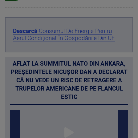
Descarcă
Consumul De Energie Pentru
Aerul Condiționat În Gospodăriile Din UE
AFLAT LA SUMMITUL NATO DIN ANKARA,
PREȘEDINTELE NICUȘOR DAN A DECLARAT
CĂ NU VEDE UN RISC DE RETRAGERE A
TRUPELOR AMERICANE DE PE FLANCUL
ESTIC