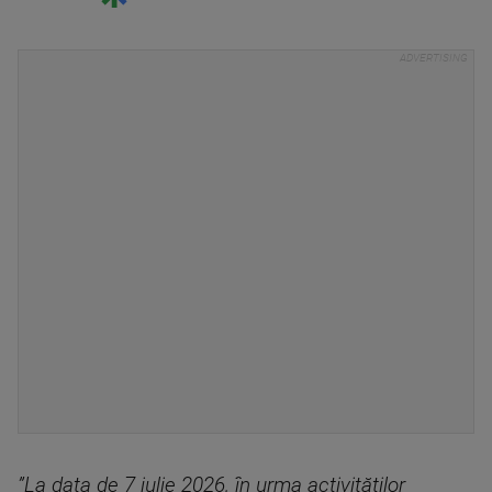
”La data de 7 iulie 2026, în urma activităţilor