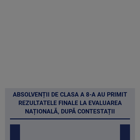
ABSOLVENȚII DE CLASA A 8-A AU PRIMIT
REZULTATELE FINALE LA EVALUAREA
NAȚIONALĂ, DUPĂ CONTESTAȚII