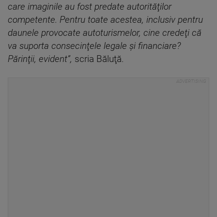
care imaginile au fost predate autorităţilor
competente. Pentru toate acestea, inclusiv pentru
daunele provocate autoturismelor, cine credeţi că
va suporta consecinţele legale şi financiare?
Părinţii, evident”,
scria Băluţă.