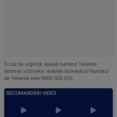
În caz de urgență, apelați numărul Telverde
destinat victimelor violenței domestice! Numărul
de Telverde este 0800 500 333.
RECOMANDĂRI VIDEO