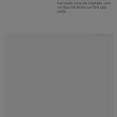
mai multe zone ale Capitalei, care
vor lăsa mii de blocuri fără apă
caldă.