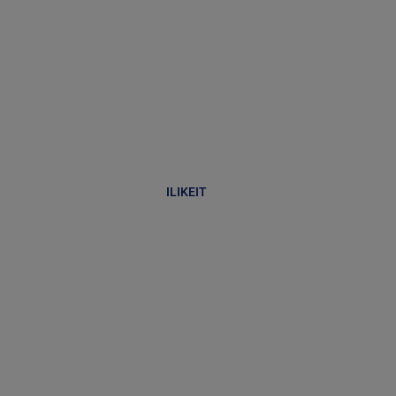
ILIKEIT