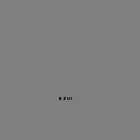
ILIKEIT