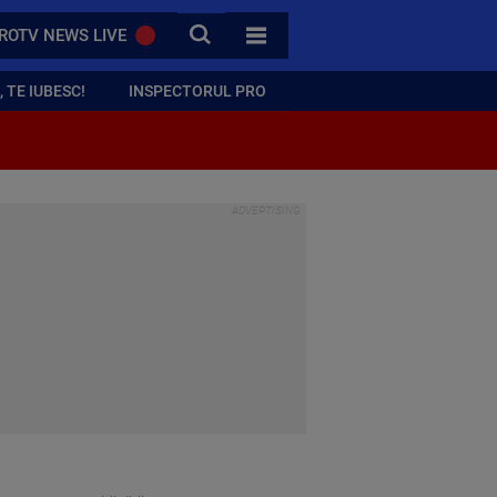
CAUTA
ROTV NEWS LIVE
TOATE CATEGORIILE
 TE IUBESC!
INSPECTORUL PRO