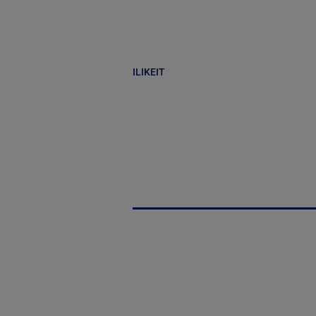
ILIKEIT