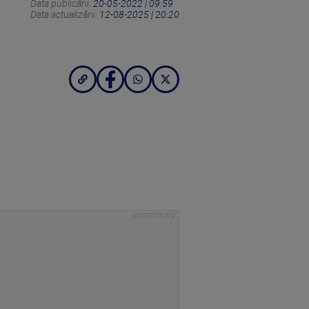
Data publicării:
20-05-2022 | 09:59
Data actualizării:
12-08-2025 | 20:20