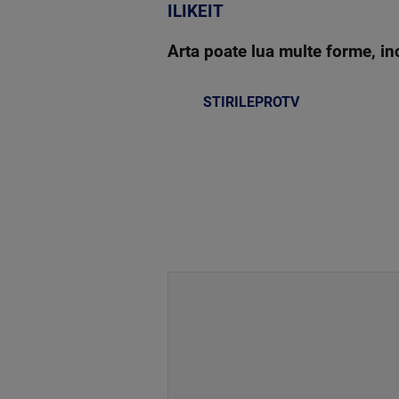
ILIKEIT
Arta poate lua multe forme, inc
STIRILEPROTV