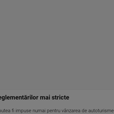
glementărilor mai stricte
putea fi impuse numai pentru vânzarea de autoturisme. 