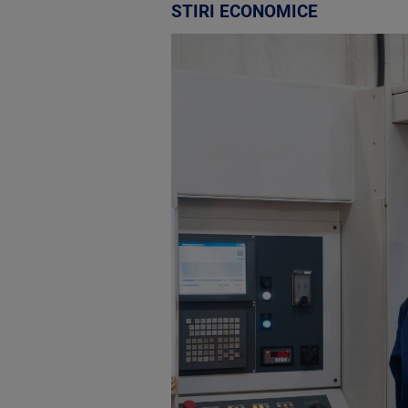
STIRI ECONOMICE