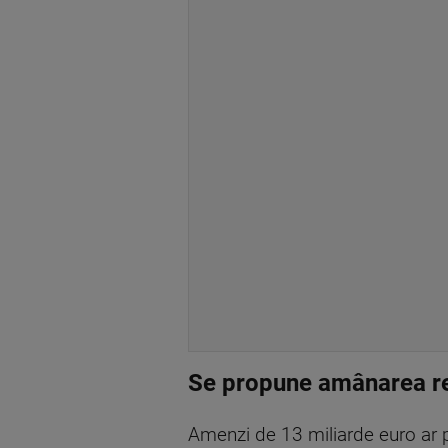
Se propune amânarea re
Amenzi de 13 miliarde euro ar 