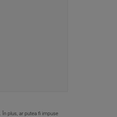
În plus, ar putea fi impuse