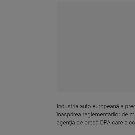
Industria auto europeană a preg
înăsprirea reglementărilor de m
agenţia de presă DPA care a co