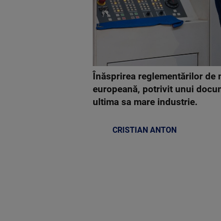
Înăsprirea reglementărilor de 
europeană, potrivit unui docum
ultima sa mare industrie.
CRISTIAN ANTON