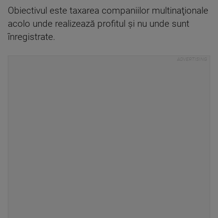
Obiectivul este taxarea companiilor multinaţionale
acolo unde realizează profitul şi nu unde sunt
înregistrate.