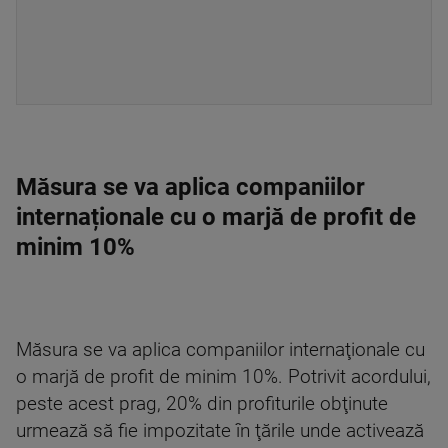
Măsura se va aplica companiilor
internaționale cu o marjă de profit de
minim 10%
Măsura se va aplica companiilor internaţionale cu
o marjă de profit de minim 10%. Potrivit acordului,
peste acest prag, 20% din profiturile obţinute
urmează să fie impozitate în ţările unde activează