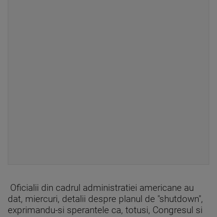
Oficialii din cadrul administratiei americane au
dat, miercuri, detalii despre planul de "shutdown",
exprimandu-si sperantele ca, totusi, Congresul si