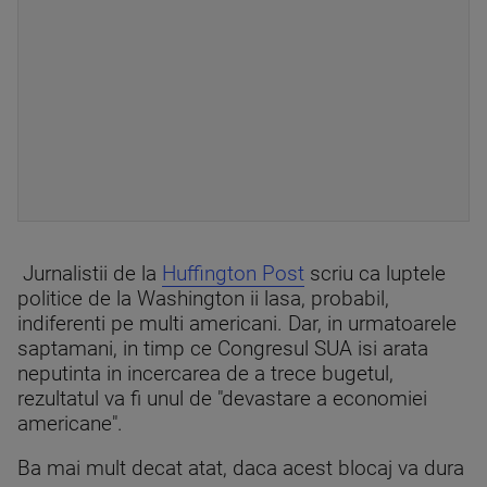
Jurnalistii de la
Huffington Post
scriu ca luptele
politice de la Washington ii lasa, probabil,
indiferenti pe multi americani. Dar, in urmatoarele
saptamani, in timp ce Congresul SUA isi arata
neputinta in incercarea de a trece bugetul,
rezultatul va fi unul de "devastare a economiei
americane".
Ba mai mult decat atat, daca acest blocaj va dura