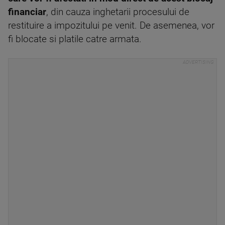
financiar
, din cauza inghetarii procesului de
restituire a impozitului pe venit. De asemenea, vor
fi blocate si platile catre armata.