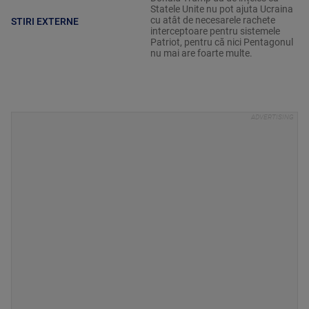
Statele Unite nu pot ajuta Ucraina
cu atât de necesarele rachete
STIRI EXTERNE
interceptoare pentru sistemele
Patriot, pentru că nici Pentagonul
nu mai are foarte multe.