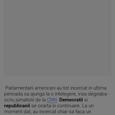
Parlamentarii americani au tot incercat in ultima
perioada sa ajunga la o intelegere, insa degeaba -
scriu jurnalistii de la
CNN
.
Democratii
si
republicanii
se cearta in continuare. La un
moment dat, au incercat chiar sa faca un