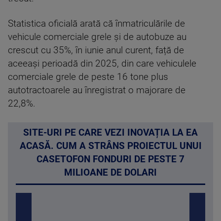
Statistica oficială arată că înmatriculările de
vehicule comerciale grele și de autobuze au
crescut cu 35%, în iunie anul curent, față de
aceeași perioadă din 2025, din care vehiculele
comerciale grele de peste 16 tone plus
autotractoarele au înregistrat o majorare de
22,8%.
SITE-URI PE CARE VEZI INOVAȚIA LA EA
ACASĂ. CUM A STRÂNS PROIECTUL UNUI
CASETOFON FONDURI DE PESTE 7
MILIOANE DE DOLARI