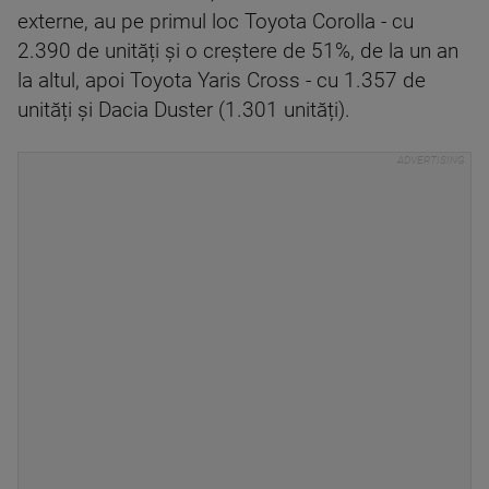
externe, au pe primul loc Toyota Corolla - cu
2.390 de unități și o creștere de 51%, de la un an
la altul, apoi Toyota Yaris Cross - cu 1.357 de
unități și Dacia Duster (1.301 unități).