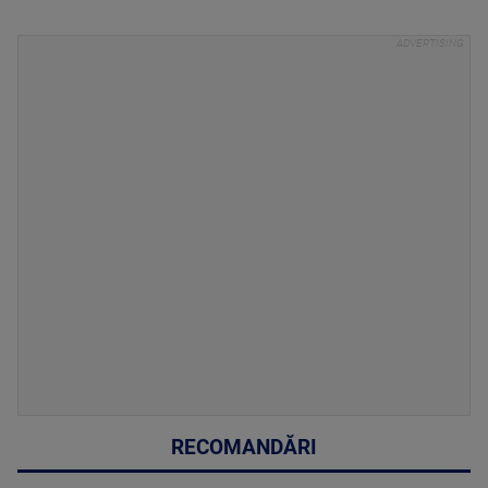
RECOMANDĂRI