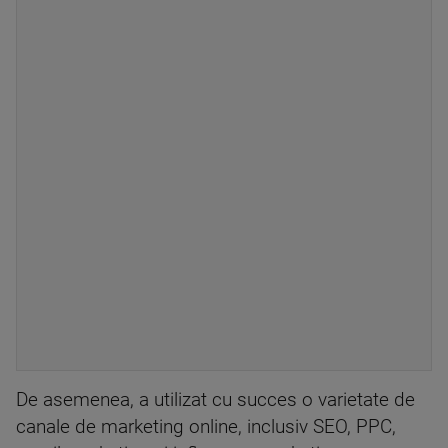
De asemenea, a utilizat cu succes o varietate de
canale de marketing online, inclusiv SEO, PPC,