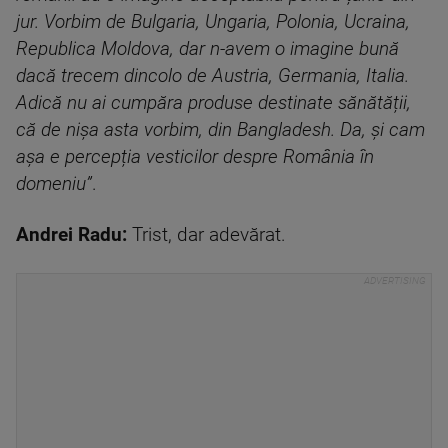
jur. Vorbim de Bulgaria, Ungaria, Polonia, Ucraina,
Republica Moldova, dar n-avem o imagine bună
dacă trecem dincolo de Austria, Germania, Italia.
Adică nu ai cumpăra produse destinate sănătății,
că de nișa asta vorbim, din Bangladesh. Da, și cam
așa e percepția vesticilor despre România în
domeniu”
.
Andrei Radu:
Trist, dar adevărat.