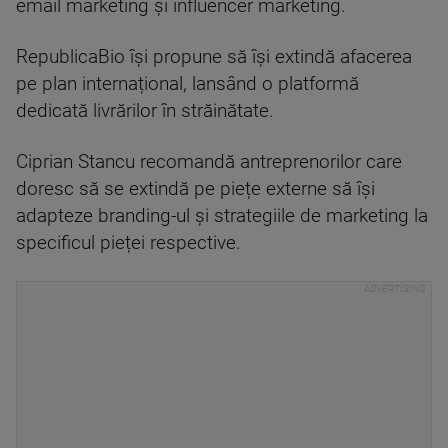
email marketing și influencer marketing.
RepublicaBio își propune să își extindă afacerea
pe plan internațional, lansând o platformă
dedicată livrărilor în străinătate.
Ciprian Stancu recomandă antreprenorilor care
doresc să se extindă pe piețe externe să își
adapteze branding-ul și strategiile de marketing la
specificul pieței respective.