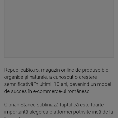
RepublicaBio.ro, magazin online de produse bio,
organice și naturale, a cunoscut o creștere
semnificativă în ultimii 10 ani, devenind un model
de succes în e-commerce-ul românesc.
Ciprian Stancu subliniază faptul că este foarte
importantă alegerea platformei potrivite încă de la