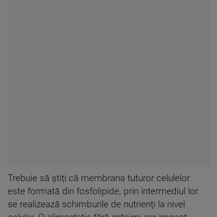
Trebuie să știți că membrana tuturor celulelor
este formată din fosfolipide, prin intermediul lor
se realizează schimburile de nutrienți la nivel