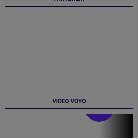
VIDEO VOYO