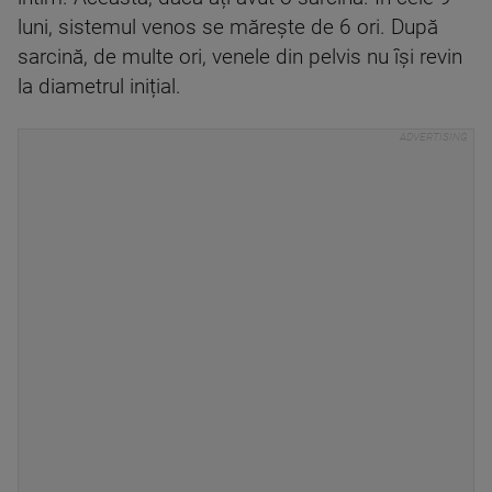
luni, sistemul venos se mărește de 6 ori. După
sarcină, de multe ori, venele din pelvis nu își revin
la diametrul inițial.