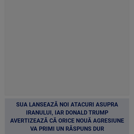
SUA LANSEAZĂ NOI ATACURI ASUPRA
IRANULUI, IAR DONALD TRUMP
AVERTIZEAZĂ CĂ ORICE NOUĂ AGRESIUNE
VA PRIMI UN RĂSPUNS DUR