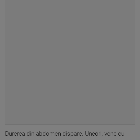
Durerea din abdomen dispare. Uneori, vene cu