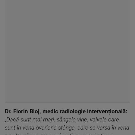
Dr. Florin Bloj, medic radiologie intervențională:
„Dacă sunt mai mari, sângele vine, valvele care
sunt în vena ovariană stângă, care se varsă în vena