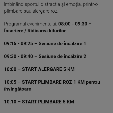
îmbinând sportul distracția și emoția, printr-o
plimbare sau alergare roz.
Programul evenimentului:
08:00 - 09:30 –
Înscriere / Ridicarea kiturilor
09:15 - 09:25 – Sesiune de încălzire 1
09:30 - 09:40 – Sesiune de încălzire 2
10:00 – START ALERGARE 5 KM
10:05 – START PLIMBARE ROZ 1 KM pentru
învingătoare
10:10 – START PLIMBARE 5 KM