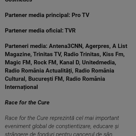
Partener media principal: Pro TV
Partener media oficial: TVR
Parteneri media: Antena3CNN, Agerpres, A List
Magazine, Trinitas TV, Radio Trinitas, Kiss Fm,
Magic FM, Rock FM, Kanal D, Unitedmedia,
Radio România Actualități, Radio România
Cultural, București FM, Radio România
Internațional
Race for the Cure
Race for the Cure reprezintă cel mai important
eveniment global de conștientizare, educare și
strângere de fonduri pentru cancerul de sân.