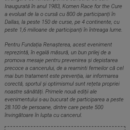
Inaugurată în anul 1983, Komen Race for the Cure
a evoluat de la o cursă cu 800 de participanți în
Dallas, la peste 150 de curse, pe 4 continente, cu
peste 1,6 milioane de participanți în întreaga lume.
Pentru Fundația Renașterea, acest eveniment
reprezintă, în egală măsură, un bun prilej de a
promova mesaje pentru prevenirea și depistarea
precoce a cancerului, de a reaminti femeilor că cel
mai bun tratament este prevenția, iar informarea
corectă, sportul și optimismul sunt rețeta propriei
noastre sănătăți. Primele nouă ediții ale
evenimentului s-au bucurat de participarea a peste
28.100 de persoane, dintre care peste 500
învingătoare în lupta cu cancerul.