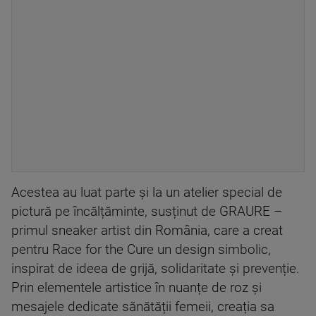
Acestea au luat parte și la un atelier special de
pictură pe încălțăminte, susținut de GRAURE –
primul sneaker artist din România, care a creat
pentru Race for the Cure un design simbolic,
inspirat de ideea de grijă, solidaritate și prevenție.
Prin elementele artistice în nuanțe de roz și
mesajele dedicate sănătății femeii, creația sa