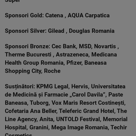
Super
Sponsori Gold: Catena , AQUA Carpatica
Sponsori Silver: Gilead , Douglas Romania
Sponsori Bronze: Cec Bank, MSD, Novartis ,
Therme Bucuresti , Astrazeneca, Medicana
Health Group Romania, Pfizer, Baneasa
Shopping City, Roche
Susținători: KPMG Legal, Hervis, Universitatea
de Medicină și Farmacie „Carol Davila”, Paste
Baneasa, Tuborg, Vox Maris Resort Costinești,
Cofetaria Ana Beller, Teleferic Grand Hotel, The
Line Agency, Anita, UNTOLD Festival, Memorial
Hospital, Granini, Mega Image Romania, Techir
Cosmetics