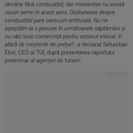
rămâne fără combustibil, dar momentan nu există
niciun semn în acest sens. Dezbaterea despre
combustibil pare oarecum artificială. Nu ne
așteptăm la o penurie în următoarele săptămâni și
nu văd nicio consecință pentru sezonul estival, în
afară de creșterile de prețuri
”, a declarat Sebastian
Ebel, CEO al TUI, după prezentarea raportului
preliminar al agenției de turism.