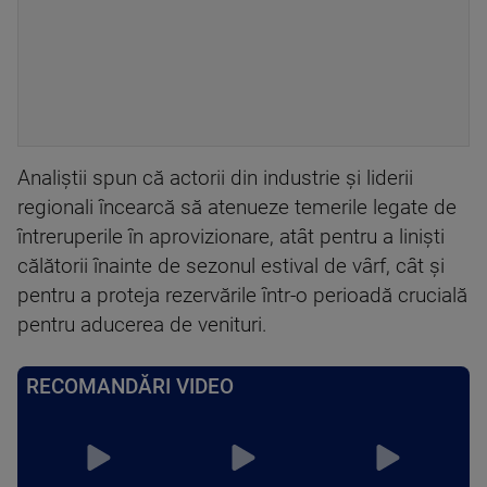
Analiștii spun că actorii din industrie și liderii
regionali încearcă să atenueze temerile legate de
întreruperile în aprovizionare, atât pentru a liniști
călătorii înainte de sezonul estival de vârf, cât și
pentru a proteja rezervările într-o perioadă crucială
pentru aducerea de venituri.
RECOMANDĂRI VIDEO