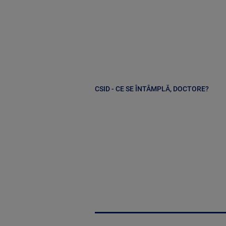
CSID - CE SE ÎNTÂMPLĂ, DOCTORE?