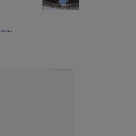
DISCOVER