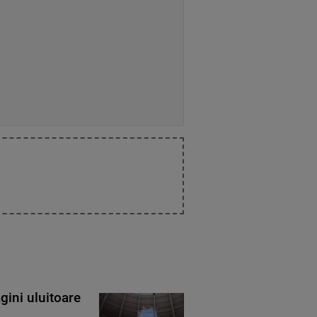
gini uluitoare