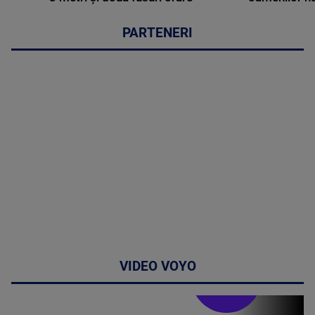
PARTENERI
VIDEO VOYO