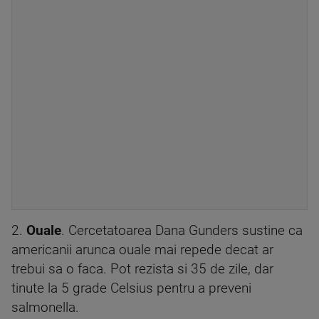
2.
Ouale
. Cercetatoarea Dana Gunders sustine ca
americanii arunca ouale mai repede decat ar
trebui sa o faca. Pot rezista si 35 de zile, dar
tinute la 5 grade Celsius pentru a preveni
salmonella.