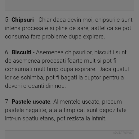
5.
Chipsuri
- Chiar daca devin moi, chipsurile sunt
intens procesate si pline de sare, astfel ca se pot
consuma fara probleme dupa expirare.
6.
Biscuiti
- Asemenea chipsurilor, biscuitii sunt
de asemenea procesati foarte mult si pot fi
consumati mult timp dupa expirare. Daca gustul
lor se schimba, pot fi bagati la cuptor pentru a
deveni crocanti din nou.
7.
Pastele uscate
. Alimentele uscate, precum
pastele negatite, atata timp cat sunt depozitate
intr-un spatiu etans, pot rezista la infinit.