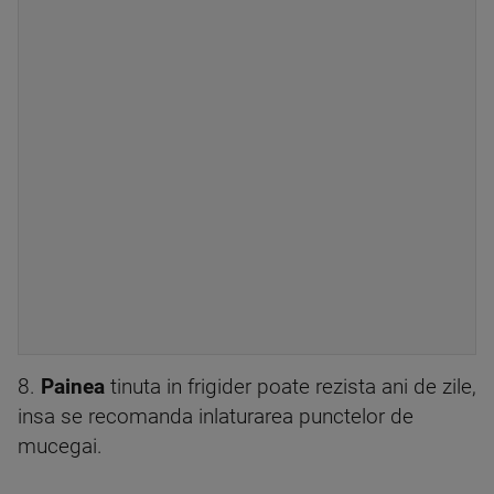
8.
Painea
tinuta in frigider poate rezista ani de zile,
insa se recomanda inlaturarea punctelor de
mucegai.