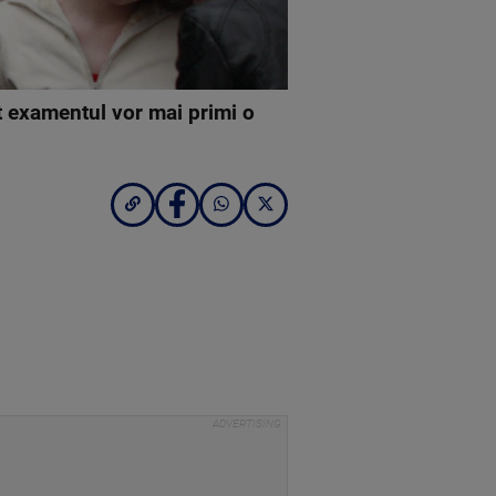
t examentul vor mai primi o