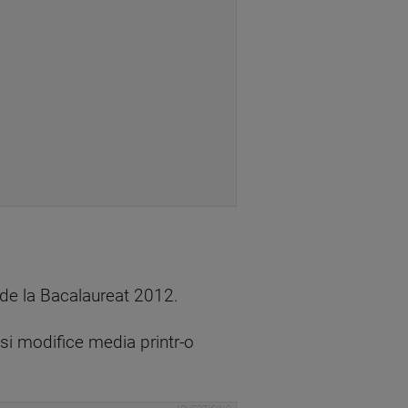
 de la Bacalaureat 2012.
-si modifice media printr-o