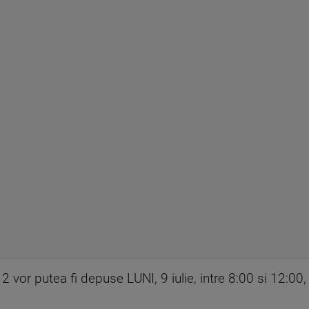
 vor putea fi depuse LUNI, 9 iulie, intre 8:00 si 12:00, r