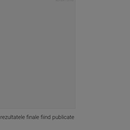
ezultatele finale fiind publicate