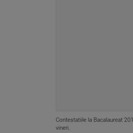
Contestatiile la Bacalaureat 2012
vineri.