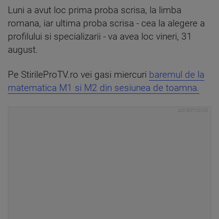
Luni a avut loc prima proba scrisa, la limba
romana, iar ultima proba scrisa - cea la alegere a
profilului si specializarii - va avea loc vineri, 31
august.
Pe StirileProTV.ro vei gasi miercuri
baremul de la
matematica M1 si M2 din sesiunea de toamna.