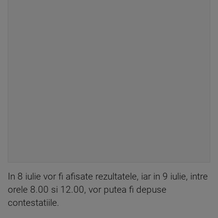
In 8 iulie vor fi afisate rezultatele, iar in 9 iulie, intre
orele 8.00 si 12.00, vor putea fi depuse
contestatiile.