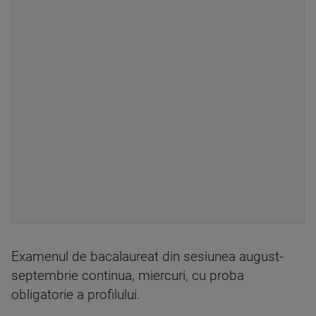
Examenul de bacalaureat din sesiunea august-
septembrie continua, miercuri, cu proba
obligatorie a profilului.