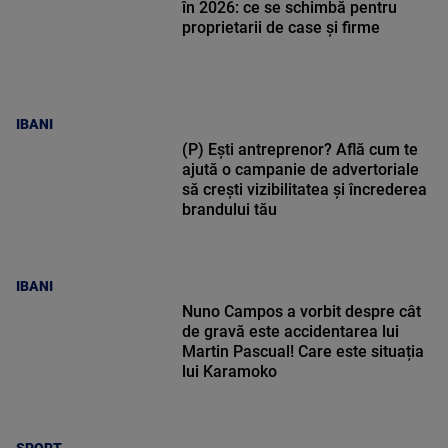
în 2026: ce se schimbă pentru
proprietarii de case și firme
IBANI
(P) Ești antreprenor? Află cum te
ajută o campanie de advertoriale
să crești vizibilitatea și încrederea
brandului tău
IBANI
Nuno Campos a vorbit despre cât
de gravă este accidentarea lui
Martin Pascual! Care este situația
lui Karamoko