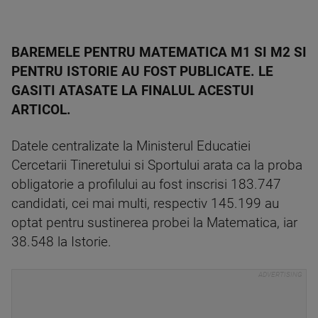
BAREMELE PENTRU MATEMATICA M1 SI M2 SI
PENTRU ISTORIE AU FOST PUBLICATE. LE
GASITI ATASATE LA FINALUL ACESTUI
ARTICOL.
Datele centralizate la Ministerul Educatiei
Cercetarii Tineretului si Sportului arata ca la proba
obligatorie a profilului au fost inscrisi 183.747
candidati, cei mai multi, respectiv 145.199 au
optat pentru sustinerea probei la Matematica, iar
38.548 la Istorie.