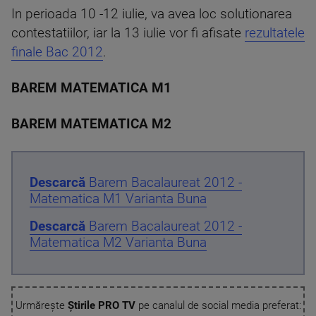
In perioada 10 -12 iulie, va avea loc solutionarea
contestatiilor, iar la 13 iulie vor fi afisate
rezultatele
finale Bac 2012
.
BAREM MATEMATICA M1
BAREM MATEMATICA M2
Descarcă
Barem Bacalaureat 2012 -
Matematica M1 Varianta Buna
Descarcă
Barem Bacalaureat 2012 -
Matematica M2 Varianta Buna
Urmărește
Știrile PRO TV
pe canalul de social media preferat: