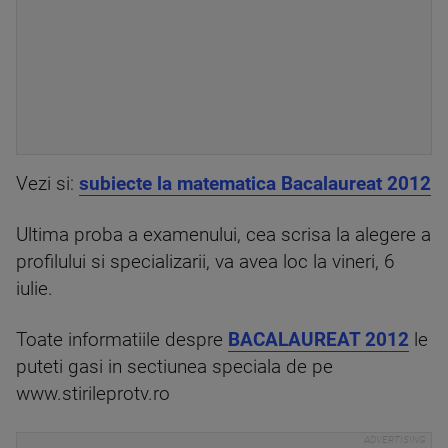
Vezi si:
subiecte la matematica Bacalaureat 2012
Ultima proba a examenului, cea scrisa la alegere a
profilului si specializarii, va avea loc la vineri, 6
iulie.
Toate informatiile despre
BACALAUREAT 2012
le
puteti gasi in sectiunea speciala de pe
www.stirileprotv.ro