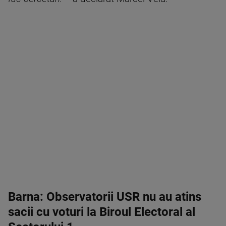
Barna: Observatorii USR nu au atins
sacii cu voturi la Biroul Electoral al