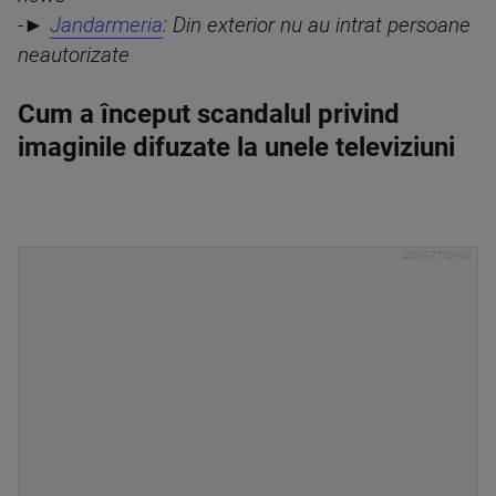
-►
Jandarmeria
: Din exterior nu au intrat persoane
neautorizate
Cum a început scandalul privind
imaginile difuzate la unele televiziuni