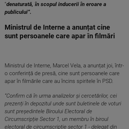
“
denaturată, în scopul inducerii în eroare a
publicului”.
Ministrul de Interne a anunțat cine
sunt persoanele care apar în filmări
Ministrul de Interne, Marcel Vela, a anunțat joi, într-
o conferință de presă, cine sunt persoanele care
apar în filmările care au încins spiritele în PSD.
”Confirm că în urma analizelor și cercetărilor, cei
prezenți în depozitul unde sunt buletinele de voturi
sunt președintele Biroului Electoral de
Circumscripție Sector 1, un membru în biroul
electoral de circumscripție sector 1 - delegat din