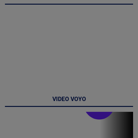
VIDEO VOYO