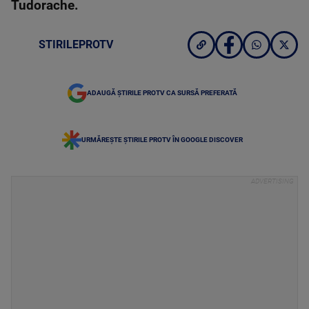
Tudorache.
STIRILEPROTV
ADAUGĂ ȘTIRILE PROTV CA SURSĂ PREFERATĂ
URMĂREȘTE ȘTIRILE PROTV ÎN GOOGLE DISCOVER