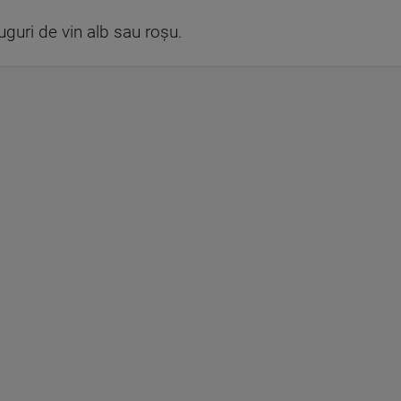
ruguri de vin alb sau roșu.