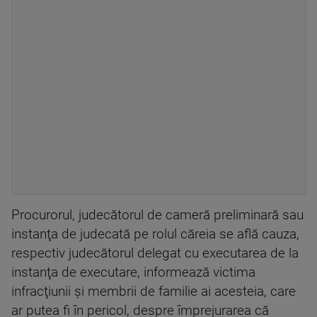
Procurorul, judecătorul de cameră preliminară sau
instanţa de judecată pe rolul căreia se află cauza,
respectiv judecătorul delegat cu executarea de la
instanţa de executare, informează victima
infracţiunii şi membrii de familie ai acesteia, care
ar putea fi în pericol, despre împrejurarea că