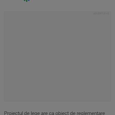
Proiectul de lege are ca obiect de reglementare