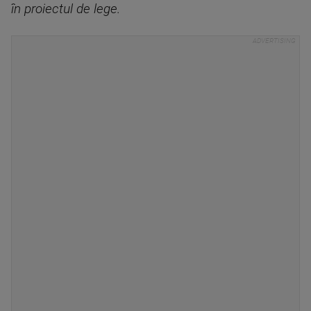
în proiectul de lege.