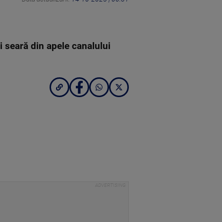
i seară din apele canalului