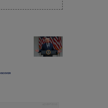
DISCOVER