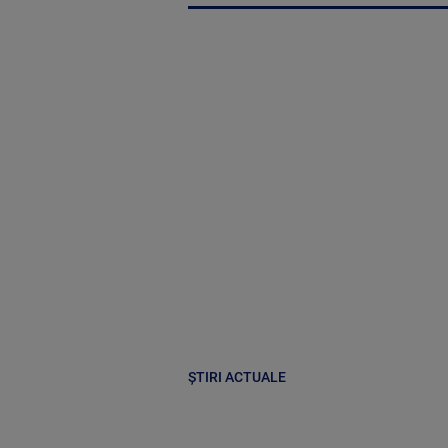
ȘTIRI ACTUALE