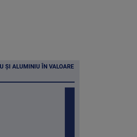
U ȘI ALUMINIU ÎN VALOARE