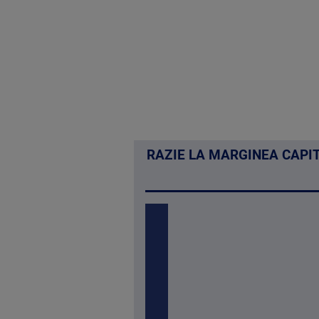
RAZIE LA MARGINEA CAPIT