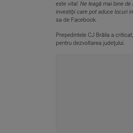
este vital. Ne leagă mai bine de
investiţii care pot aduce locuri
sa de Facebook.
Preşedintele CJ Brăila a criticat
pentru dezvoltarea judeţului.