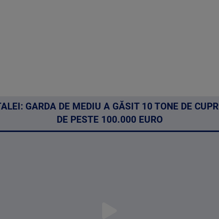
ALEI: GARDA DE MEDIU A GĂSIT 10 TONE DE CUPR
DE PESTE 100.000 EURO