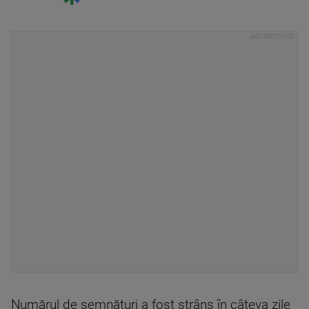
Numărul de semnături a fost strâns în câteva zile