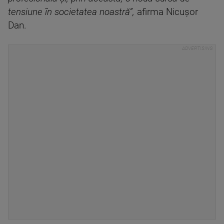
tensiune în societatea noastră”,
afirma Nicuşor
Dan.