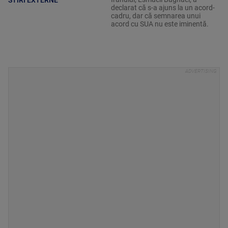
declarat că s-a ajuns la un acord-
cadru, dar că semnarea unui
acord cu SUA nu este iminentă.