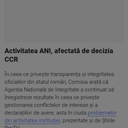
Activitatea ANI, afectată de decizia
CCR
În ceea ce privește transparența și integritatea
oficialilor din statul român, Comisia arată că
Agenția Națională de Integritate a continuat să
înregistreze rezultate în ceea ce privește
gestionarea conflictelor de interese și a
declarațiilor de avere, asta în ciuda
problemelor
din activitatea instituției
, prezentate și de Știrile