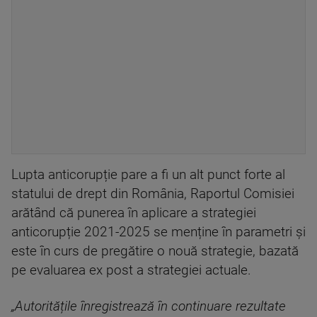
Lupta anticorupție pare a fi un alt punct forte al
statului de drept din România, Raportul Comisiei
arătând că punerea în aplicare a strategiei
anticorupție 2021-2025 se menține în parametri și
este în curs de pregătire o nouă strategie, bazată
pe evaluarea ex post a strategiei actuale.
„Autoritățile înregistrează în continuare rezultate