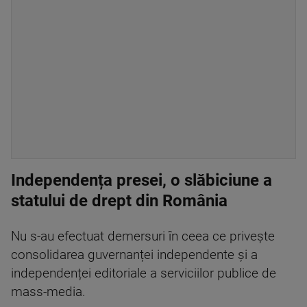
Independența presei, o slăbiciune a
statului de drept din România
Nu s-au efectuat demersuri în ceea ce privește
consolidarea guvernanței independente și a
independenței editoriale a serviciilor publice de
mass-media.