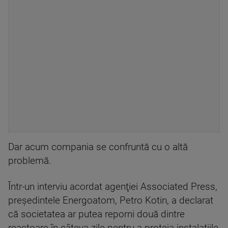
Dar acum compania se confruntă cu o altă
problemă.
Într-un interviu acordat agenţiei Associated Press,
preşedintele Energoatom, Petro Kotin, a declarat
că societatea ar putea reporni două dintre