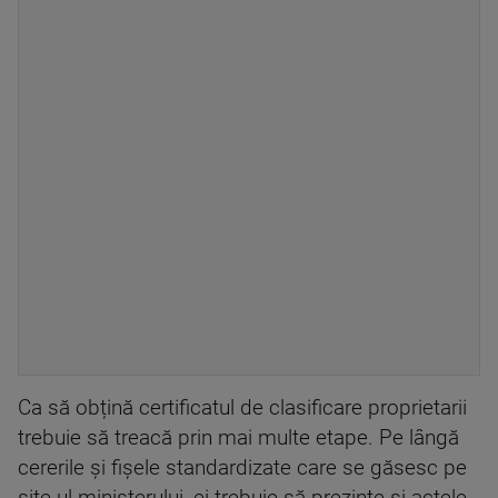
Ca să obțină certificatul de clasificare proprietarii
trebuie să treacă prin mai multe etape. Pe lângă
cererile și fișele standardizate care se găsesc pe