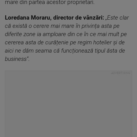
mare din partea acestor proprietari.
Loredana Moraru, director de vânzări:
„Este clar
că există o cerere mai mare în privința asta pe
diferite zone ia amploare din ce în ce mai mult pe
cererea asta de curățenie pe regim hotelier și de
aici ne dăm seama că funcționează tipul ăsta de
business”.