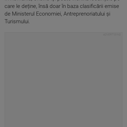
care le deține, însă doar în baza clasificării emise
de Ministerul Economiei, Antreprenoriatului și
Turismului.