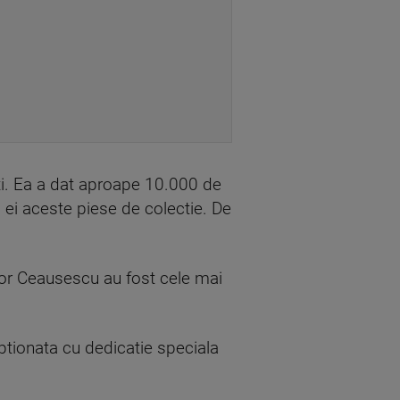
sti. Ea a dat aproape 10.000 de
i ei aceste piese de colectie. De
ilor Ceausescu au fost cele mai
iptionata cu dedicatie speciala