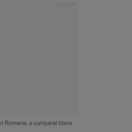
din Romania, a cumparat blana