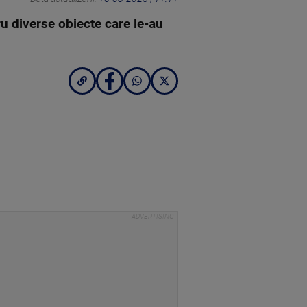
u diverse obiecte care le-au