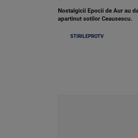
Nostalgicii Epocii de Aur au 
apartinut sotilor Ceausescu.
STIRILEPROTV