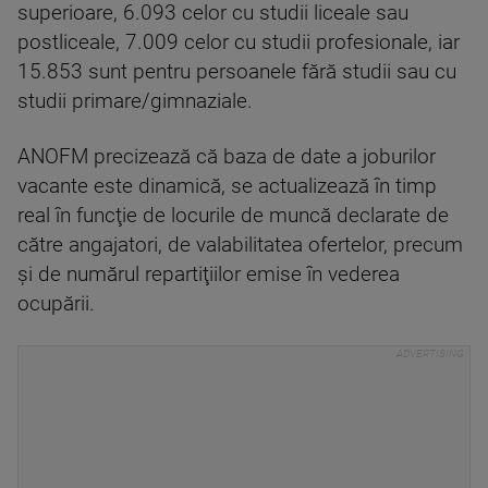
superioare, 6.093 celor cu studii liceale sau
postliceale, 7.009 celor cu studii profesionale, iar
15.853 sunt pentru persoanele fără studii sau cu
studii primare/gimnaziale.
ANOFM precizează că baza de date a joburilor
vacante este dinamică, se actualizează în timp
real în funcţie de locurile de muncă declarate de
către angajatori, de valabilitatea ofertelor, precum
şi de numărul repartiţiilor emise în vederea
ocupării.