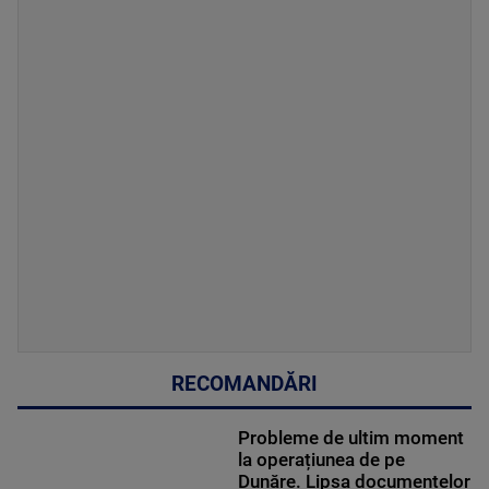
RECOMANDĂRI
Probleme de ultim moment
la operațiunea de pe
Dunăre. Lipsa documentelor