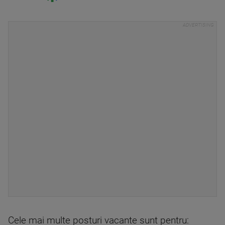
Cele mai multe posturi vacante sunt pentru: