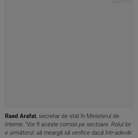
Raed Arafat
, secretar de stat în Ministerul de
Interne:
"Vor fi aceste comisii pe sectoare. Rolul lor
e următorul: să meargă să verifice dacă într-adevăr