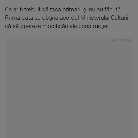
Ce ar fi trebuit să facă primarii şi nu au făcut?
Prima dată să obţină acordul Ministerului Culturii
că să opereze modificări ale construcţiei.