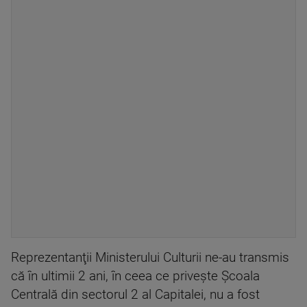
Reprezentanţii Ministerului Culturii ne-au transmis
că în ultimii 2 ani, în ceea ce priveşte Școala
Centrală din sectorul 2 al Capitalei, nu a fost