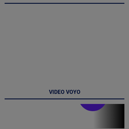
VIDEO VOYO