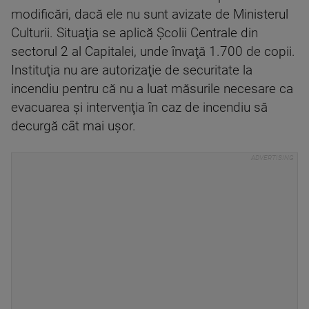
modificări, dacă ele nu sunt avizate de Ministerul
Culturii. Situaţia se aplică Şcolii Centrale din
sectorul 2 al Capitalei, unde învaţă 1.700 de copii.
Instituţia nu are autorizaţie de securitate la
incendiu pentru că nu a luat măsurile necesare ca
evacuarea şi intervenţia în caz de incendiu să
decurgă cât mai uşor.