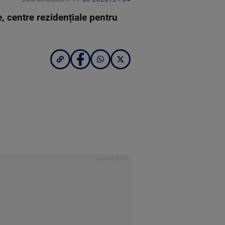
, centre rezidențiale pentru