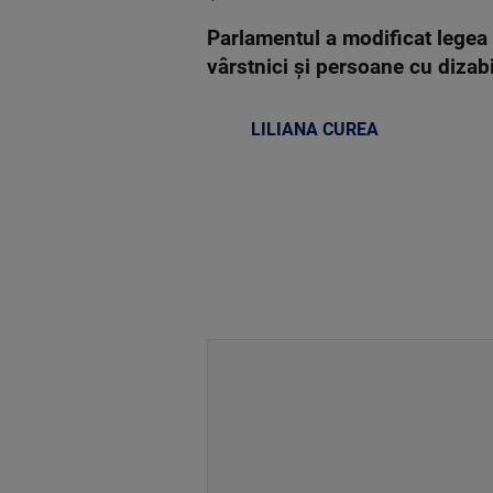
Parlamentul a modificat legea 
vârstnici și persoane cu dizabil
LILIANA CUREA