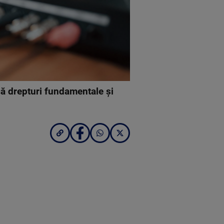
lcă drepturi fundamentale şi