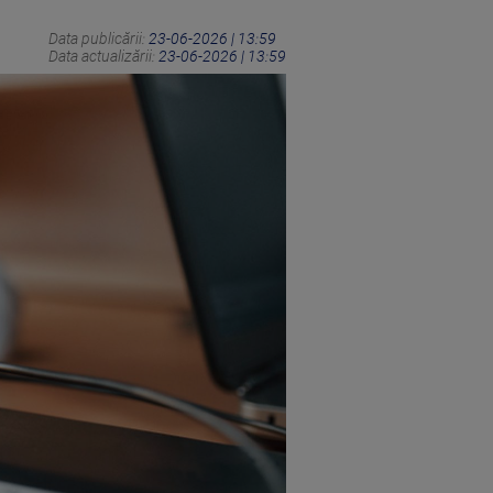
Data publicării:
23-06-2026 | 13:59
Data actualizării:
23-06-2026 | 13:59