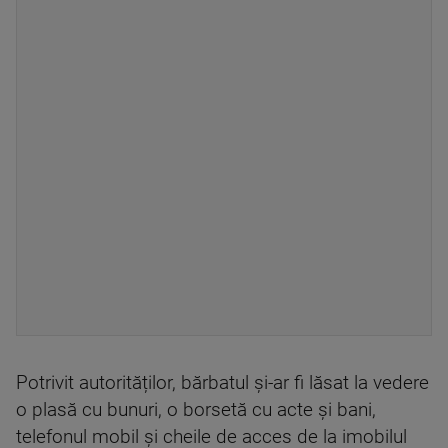
Potrivit autorităților, bărbatul și-ar fi lăsat la vedere
o plasă cu bunuri, o borsetă cu acte și bani,
telefonul mobil și cheile de acces de la imobilul