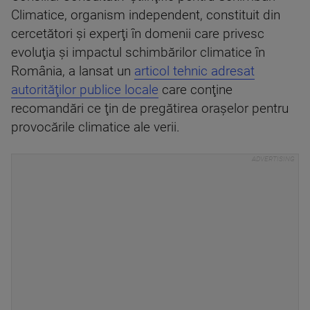
Climatice, organism independent, constituit din
cercetători şi experţi în domenii care privesc
evoluţia şi impactul schimbărilor climatice în
România, a lansat un
articol tehnic adresat
autorităţilor publice locale
care conţine
recomandări ce ţin de pregătirea oraşelor pentru
provocările climatice ale verii.