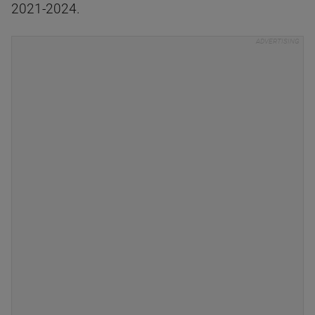
2021-2024.