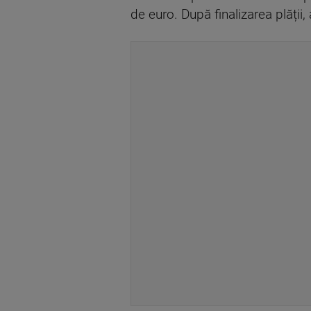
de euro. După finalizarea plății