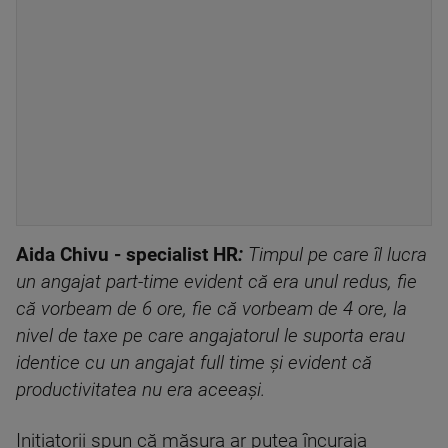
Aida Chivu - specialist HR
:
Timpul pe care îl lucra
un angajat part-time evident că era unul redus, fie
că vorbeam de 6 ore, fie că vorbeam de 4 ore, la
nivel de taxe pe care angajatorul le suporta erau
identice cu un angajat full time și evident că
productivitatea nu era aceeași.
Inițiatorii spun că măsura ar putea încuraja