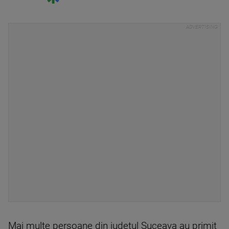
Mai multe persoane din judeţul Suceava au primit