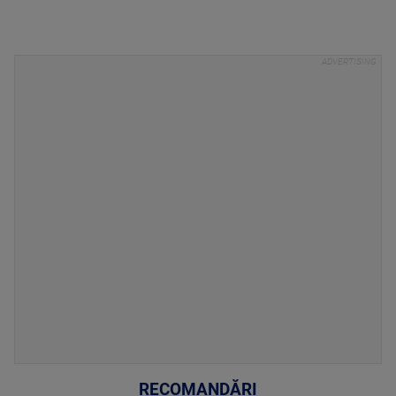
RECOMANDĂRI