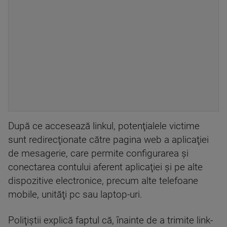
După ce accesează linkul, potenţialele victime
sunt redirecţionate către pagina web a aplicaţiei
de mesagerie, care permite configurarea şi
conectarea contului aferent aplicaţiei şi pe alte
dispozitive electronice, precum alte telefoane
mobile, unităţi pc sau laptop-uri.
Poliţiştii explică faptul că, înainte de a trimite link-