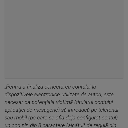
„Pentru a finaliza conectarea contului la
dispozitivele electronice utilizate de autori, este
necesar ca potenţiala victimă (titularul contului
aplicaţiei de mesagerie) să introducă pe telefonul
său mobil (pe care se afla deja configurat contul)
un cod pin din 8 caractere (alcătuit de regulă din