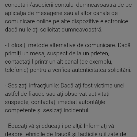
conectării/asocierii contului dumneavoastră de pe
aplicaţia de mesagerie sau al altor canale de
comunicare online pe alte dispozitive electronice
dacă nu le-aţi solicitat dumneavoastră.
- Folosiţi metode alternative de comunicare: Dacă
primiţi un mesaj suspect de la un prieten,
contactaţi-l printr-un alt canal (de exemplu,
telefonic) pentru a verifica autenticitatea solicitării.
- Sesizaţi infracţiunile: Dacă aţi fost victima unei
astfel de fraude sau aţi observat activităţi
suspecte, contactaţi imediat autorităţile
competente şi sesizaţi incidentul.
- Educaţi-vă şi educaţi-i pe alţii: Informaţi-vă
despre tehnicile de fraudă şi tacticile utilizate de