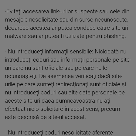
-Evitaţi accesarea link-urilor suspecte sau cele din
mesajele nesolicitate sau din surse necunoscute,
deoarece acestea ar putea conduce către site-uri
malware sau ar putea fi utilizate pentru phishing.
- Nu introduceţi informaţii sensibile: Niciodată nu
introduceţi coduri sau informaţii personale pe site-
uri care nu sunt oficiale sau pe care nu le
recunoaşteţi. De asemenea verificaţi dacă site-
urile pe care sunteţi redirecţionaţi sunt oficiale şi
nu introduceţi coduri sau alte date personale pe
aceste site-uri dacă dumneavoastră nu aţi
efectuat nicio solicitare în acest sens, precum
este descrisă pe site-ul accesat.
- Nu introduceţi coduri nesolicitate aferente