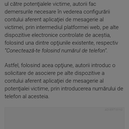
ul către potenţialele victime, autorii fac
demersurile necesare în vederea configurării
contului aferent aplicaţiei de mesagerie al
victimei, prin intermediul platformei web, pe alte
dispozitive electronice controlate de aceştia,
folosind una dintre opţiunile existente, respectiv
”Conectează-te folosind numărul de telefon”.
Astfel, folosind acea opţiune, autorii introduc o
solicitare de asociere pe alte dispozitive a
contului aferent aplicaţiei de mesagerie al
potenţialei victime, prin introducerea numărului de
telefon al acesteia.