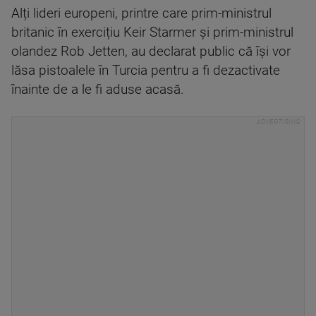
Alți lideri europeni, printre care prim-ministrul
britanic în exercițiu Keir Starmer și prim-ministrul
olandez Rob Jetten, au declarat public că își vor
lăsa pistoalele în Turcia pentru a fi dezactivate
înainte de a le fi aduse acasă.