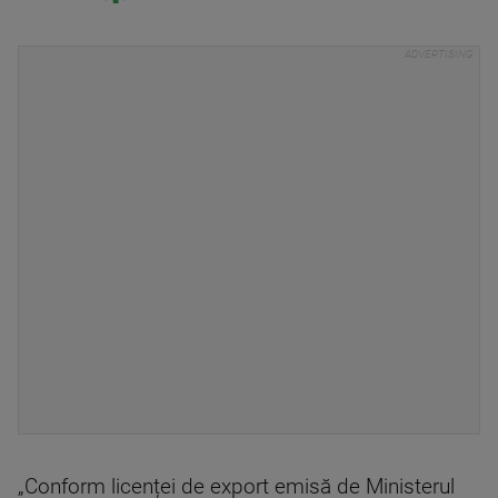
„Conform licenței de export emisă de Ministerul