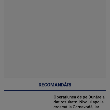
RECOMANDĂRI
Operațiunea de pe Dunăre a
dat rezultate. Nivelul apei a
crescut la Cernavodă, iar