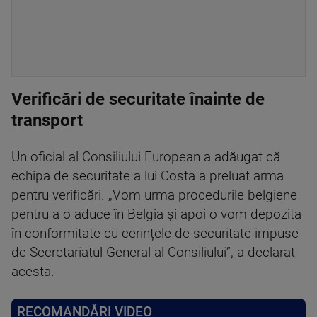
Verificări de securitate înainte de
transport
Un oficial al Consiliului European a adăugat că
echipa de securitate a lui Costa a preluat arma
pentru verificări. „Vom urma procedurile belgiene
pentru a o aduce în Belgia și apoi o vom depozita
în conformitate cu cerințele de securitate impuse
de Secretariatul General al Consiliului”, a declarat
acesta.
RECOMANDĂRI VIDEO