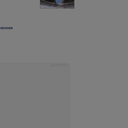
DISCOVER