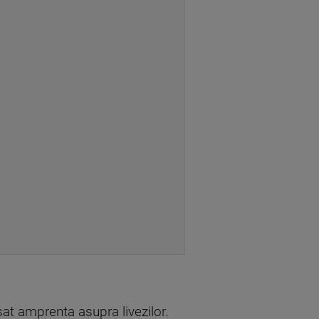
sat amprenta asupra livezilor.