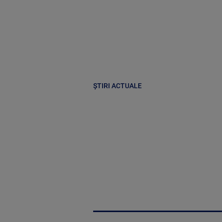
ȘTIRI ACTUALE