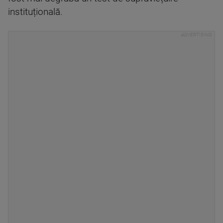
instituțională.