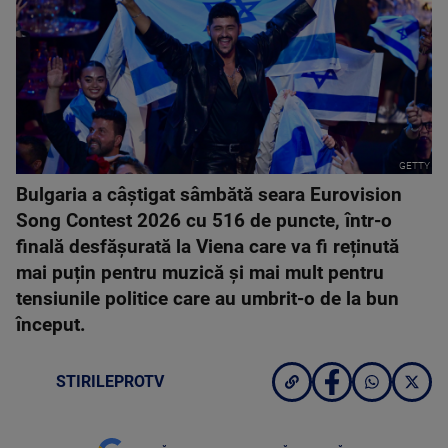
GETTY
Bulgaria a câștigat sâmbătă seara Eurovision
Song Contest 2026 cu 516 de puncte, într-o
finală desfășurată la Viena care va fi reținută
mai puțin pentru muzică și mai mult pentru
tensiunile politice care au umbrit-o de la bun
început.
STIRILEPROTV